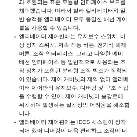
과 호환되는 표준 모듈형 인터페이스 보드를
채택했습니다. 따라서 빌라 엘리베이터와 일
반 승객용 엘리베이터 모두 동일한 배선 케이
블을 사용할 수 있습니다.
엘리베이터 제어반에는 유지보수 스위치, 비
상 정지 스위치, 저속 작동 버튼, 전기식 해제
버튼, 조작 인터페이스, 그리고 다양한 예비
배선 인터페이스 등 일반적으로 사용되는 조
작 장치가 포함된 분리형 조작 박스가 장착되
어 있습니다. 제어 캐비닛의 제약 없이 엘리베
이터 제어반의 유지보수, 디버깅 및 구조 작업
을 수행할 수 있어, 제어 캐비닛이 승강로에
위치하여 발생하는 설치상의 어려움을 해소합
니다.
엘리베이터 제어판에는 IECS 시스템이 장착
되어 있어 디버깅이 더욱 편리하고 조작이 더