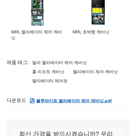
MRL 엘리베이터 제어 캐비
MRL 초박형 캐비닛
닛
제품 태그:
빌라 엘리베이터 제어 캐비닛
홈 리프트 캐비닛
엘리베이터 제어 캐비닛
엘리베이터 제어판
다운로드

블루라이트 엘리베이터 제어 캐비닛.pdf
최신 가격을 받으시겠습니까? 우리