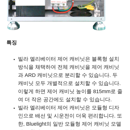
특징
빌라 엘리베이터 제어 캐비닛은 블록형 설치
방식을 채택하여 전체 캐비닛을 제어 캐비닛
과 ARD 캐비닛으로 분리할 수 있습니다. 두
캐비닛 모두 개별적으로 설치할 수 있습니다.
이렇게 하면 제어 캐비닛 높이를 815mm로 줄
여 더 작은 공간에도 설치할 수 있습니다.
빌라 엘리베이터 제어 캐비닛은 모듈형 디자
인으로 배선 및 시운전이 더욱 편리합니다. 또
한, Bluelight의 일반 모듈형 제어 캐비닛 모델