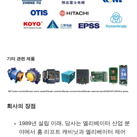
기타 관련 제품
회사의 장점
1989년 설립 이래, 당사는 엘리베이터 산업 분
야에서 홈 리프트 캐비닛과 엘리베이터 제어