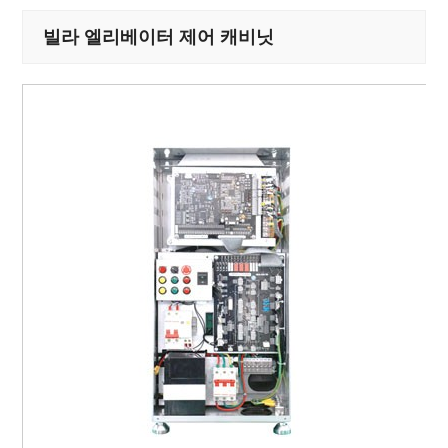
빌라 엘리베이터 제어 캐비닛