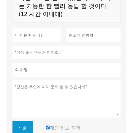
는 가능한 한 빨리 응답 할 것이다
(12 시간 이내에)
개인 정보 정책
제출