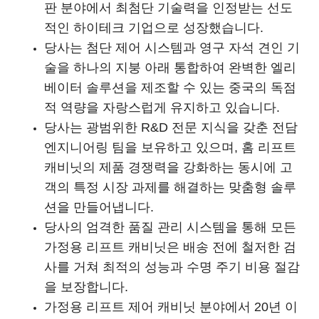
판 분야에서 최첨단 기술력을 인정받는 선도
적인 하이테크 기업으로 성장했습니다.
당사는 첨단 제어 시스템과 영구 자석 견인 기
술을 하나의 지붕 아래 통합하여 완벽한 엘리
베이터 솔루션을 제조할 수 있는 중국의 독점
적 역량을 자랑스럽게 유지하고 있습니다.
당사는 광범위한 R&D 전문 지식을 갖춘 전담
엔지니어링 팀을 보유하고 있으며, 홈 리프트
캐비닛의 제품 경쟁력을 강화하는 동시에 고
객의 특정 시장 과제를 해결하는 맞춤형 솔루
션을 만들어냅니다.
당사의 엄격한 품질 관리 시스템을 통해 모든
가정용 리프트 캐비닛은 배송 전에 철저한 검
사를 거쳐 최적의 성능과 수명 주기 비용 절감
을 보장합니다.
가정용 리프트 제어 캐비닛 분야에서 20년 이