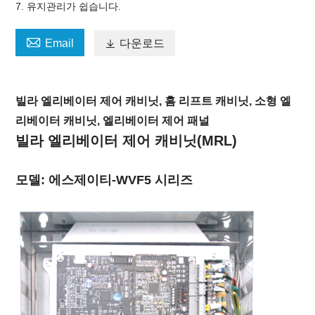
7. 유지관리가 쉽습니다.

Email

다운로드
빌라 엘리베이터 제어 캐비닛, 홈 리프트 캐비닛, 소형 엘
리베이터 캐비닛, 엘리베이터 제어 패널
빌라 엘리베이터 제어 캐비닛(MRL)
모델: 에스제이티-WVF5 시리즈