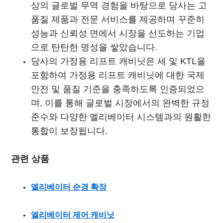
상의 글로벌 무역 경험을 바탕으로 당사는 고
품질 제품과 전문 서비스를 제공하며 꾸준히
성능과 신뢰성 면에서 시장을 선도하는 기업
으로 탄탄한 명성을 쌓았습니다.
당사의 가정용 리프트 캐비닛은 세 및 KTL을
포함하여 가정용 리프트 캐비닛에 대한 국제
안전 및 품질 기준을 충족하도록 인증되었으
며, 이를 통해 글로벌 시장에서의 완벽한 규정
준수와 다양한 엘리베이터 시스템과의 원활한
통합이 보장됩니다.
관련 상품
엘리베이터 순경 확장
엘리베이터 제어 캐비닛