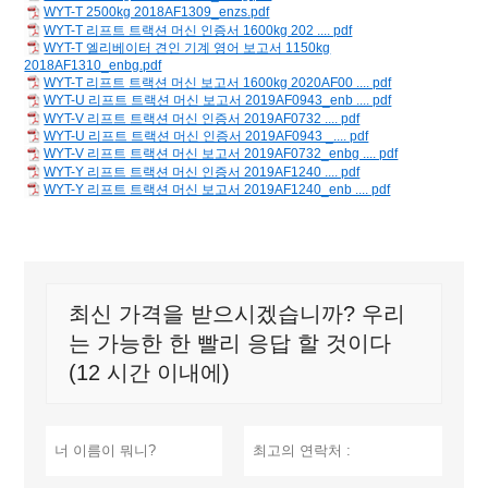
WYT-T 2500kg 2018AF1309_enzs.pdf
WYT-T 리프트 트랙션 머신 인증서 1600kg 202 .... pdf
WYT-T 엘리베이터 견인 기계 영어 보고서 1150kg
2018AF1310_enbg.pdf
WYT-T 리프트 트랙션 머신 보고서 1600kg 2020AF00 .... pdf
WYT-U 리프트 트랙션 머신 보고서 2019AF0943_enb .... pdf
WYT-V 리프트 트랙션 머신 인증서 2019AF0732 .... pdf
WYT-U 리프트 트랙션 머신 인증서 2019AF0943 _.... pdf
WYT-V 리프트 트랙션 머신 보고서 2019AF0732_enbg .... pdf
WYT-Y 리프트 트랙션 머신 인증서 2019AF1240 .... pdf
WYT-Y 리프트 트랙션 머신 보고서 2019AF1240_enb .... pdf
최신 가격을 받으시겠습니까? 우리
는 가능한 한 빨리 응답 할 것이다
(12 시간 이내에)