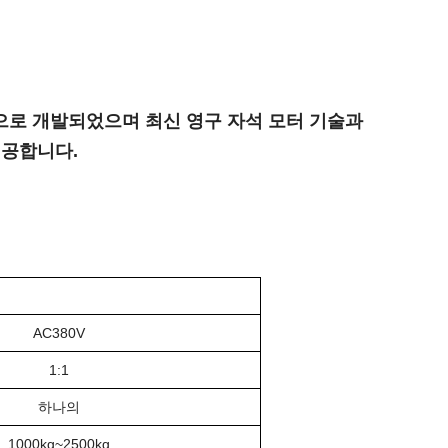
으로 개발되었으며 최신 영구 자석 모터 기술과
제공합니다.
AC380V
1:1
하나의
1000kg~2500kg