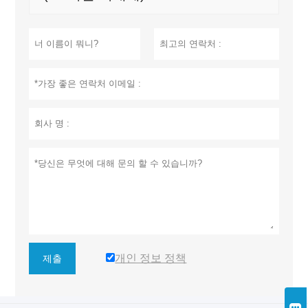
개인 정보 정책
제출
