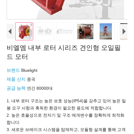
비엘엠 내부 로터 시리즈 견인형 오일필
드 모터
브랜드
Bluelight
제품 산지
중국
공급 능력
연간 80000대
1. 내부 로터 구조는 높은 보호 성능(IP54)을 갖추고 있어 높은 밀
봉 요구 사항과 혹독한 환경이 필요한 용도에 적합합니다.
2. 높은 효율성으로 전자기 및 구조 매개변수를 정확하게 최적화
합니다.
3. 새로운 브레이크 시스템을 탑재하고, 모듈형 설계를 통해 고객