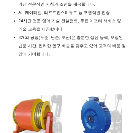
가장 전문적인 지침과 조언을 제공합니다.
세, 케이티엘, 리프트인스티튜트 등 포괄적인 인증
24시간 전문 영어 기술 컨설턴트, 무료 애프터 서비스 및
기술 교육을 제공합니다.
3개의 공장(푸순, 난순, 포산)은 충분한 생산 능력, 보장된
납품 시간, 편리한 항구 배송을 갖추고 있어 고객의 비용 절
감에 기여합니다.