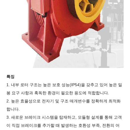
특징
1. 내부 로터 구조는 높은 보호 성능(IP54)을 갖추고 있어 높은 밀
봉 요구 사항과 혹독한 환경이 필요한 용도에 적합합니다.
2. 높은 효율성으로 전자기 및 구조 매개변수를 정확하게 최적화
합니다.
3. 새로운 브레이크 시스템을 탑재하고, 모듈형 설계를 통해 고객
이 직접 브레이크를 추가할 때 발생하는 호환성 부족, 전환의 어