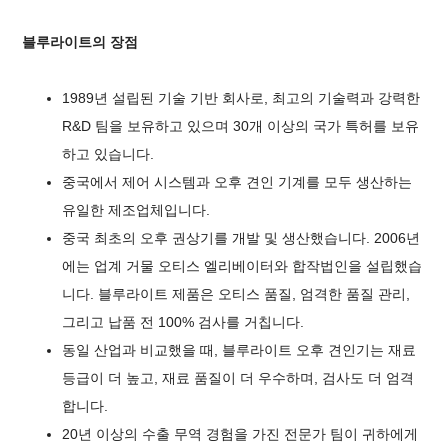
블루라이트의 장점
1989년 설립된 기술 기반 회사로, 최고의 기술력과 강력한
R&D 팀을 보유하고 있으며 30개 이상의 국가 특허를 보유
하고 있습니다.
중국에서 제어 시스템과 오후 견인 기계를 모두 생산하는
유일한 제조업체입니다.
중국 최초의 오후 권상기를 개발 및 생산했습니다. 2006년
에는 업계 거물 오티스 엘리베이터와 합작법인을 설립했습
니다. 블루라이트 제품은 오티스 품질, 엄격한 품질 관리,
그리고 납품 전 100% 검사를 거칩니다.
동일 산업과 비교했을 때, 블루라이트 오후 견인기는 재료
등급이 더 높고, 재료 품질이 더 우수하며, 검사도 더 엄격
합니다.
20년 이상의 수출 무역 경험을 가진 전문가 팀이 귀하에게