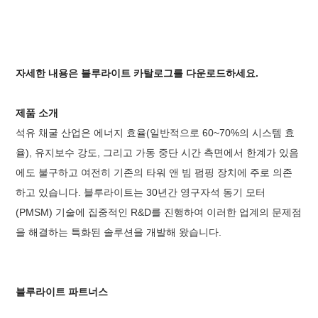
자세한 내용은 블루라이트 카탈로그를 다운로드하세요.
제품 소개
석유 채굴 산업은 에너지 효율(일반적으로 60~70%의 시스템 효
율), 유지보수 강도, 그리고 가동 중단 시간 측면에서 한계가 있음
에도 불구하고 여전히 기존의 타워 앤 빔 펌핑 장치에 주로 의존
하고 있습니다. 블루라이트는 30년간 영구자석 동기 모터
(PMSM) 기술에 집중적인 R&D를 진행하여 이러한 업계의 문제점
을 해결하는 특화된 솔루션을 개발해 왔습니다.
블루라이트 파트너스