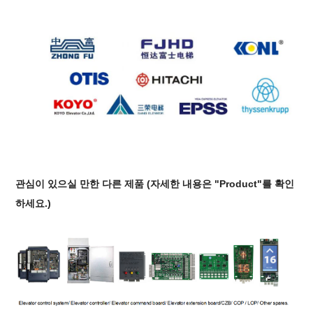
관심이 있으실 만한 다른 제품
(
자세한 내용은 "Product"를 확인
하세요.
)