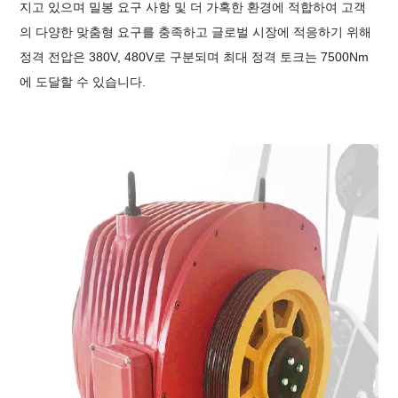
지고 있으며 밀봉 요구 사항 및 더 가혹한 환경에 적합하여 고객
의 다양한 맞춤형 요구를 충족하고 글로벌 시장에 적응하기 위해
정격 전압은 380V, 480V로 구분되며 최대 정격 토크는 7500Nm
에 도달할 수 있습니다.