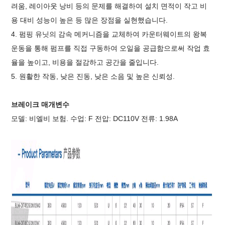
려움, 레이아웃 낭비 등의 문제를 해결하여 설치 면적이 작고 비
용 대비 성능이 높은 등 많은 장점을 실현했습니다.
4. 펌핑 유닛의 감속 메커니즘을 교체하여 카운터웨이트의 왕복
운동을 통해 펌프를 직접 구동하여 오일을 공급함으로써 작업 효
율을 높이고, 비용을 절감하고 공간을 줄입니다.
5. 원활한 작동, 낮은 진동, 낮은 소음 및 높은 신뢰성.
브레이크 매개변수
모델: 비엘비 보험. 수업: F 전압: DC110V 전류: 1.98A