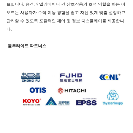
브입니다. 승객과 엘리베이터 간 상호작용의 초석 역할을 하는 이
보드는 사용자가 수직 이동 경험을 쉽고 자신 있게 맞춤 설정하고
관리할 수 있도록 포괄적인 제어 및 정보 디스플레이를 제공합니
다.
블루라이트 파트너스