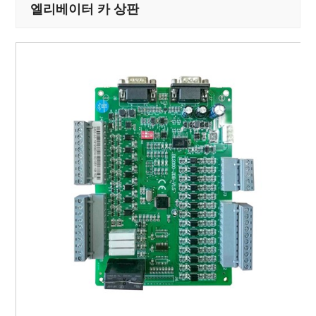
엘리베이터 카 상판