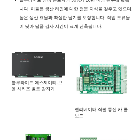
니다. 이들은 생산 라인에 대한 전문 지식을 갖추고 있으며,
높은 생산 효율과 확실한 납기를 보장합니다. 작업 오류율
이 낮아 납품 검사 시간이 크게 단축됩니다.
블루라이트 에스제이티-브
엠 시리즈 벨트 감지기
엘리베이터 직렬 통신 카 콜
보드