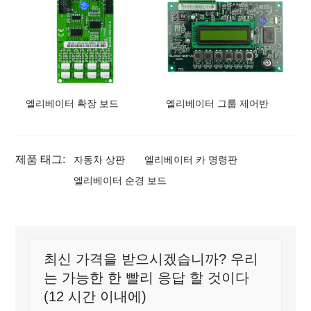
엘리베이터 확장 보드
엘리베이터 그룹 제어반
제품 태그:
자동차 상판
엘리베이터 카 명령판
엘리베이터 순경 보드
최신 가격을 받으시겠습니까? 우리
는 가능한 한 빨리 응답 할 것이다
(12 시간 이내에)