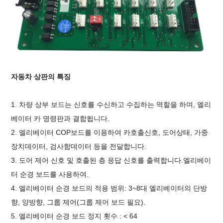
자동차 상판의 특징
1. 차량 상부 보드는 신호를 수신하고 수집하는 역할을 하며,
엘리
베이터 카 명령판과 결합됩니다.
2. 엘리베이터 COP보드를 이용하여 카호출신호, 도어상태, 가중
장치데이터, 검사함데이터 등을 전달합니다.
3. 도어 제어 신호 및 호출된 층 응답 신호를 출력합니다.
엘리베이
터 순경 보드를 사용하여
.
4. 엘리베이터 순경 보드의 적용 범위: 3~8대 엘리베이터의 단방
향, 양방향, 그룹 제어(그룹 제어 보드 필요).
5. 엘리베이터 순경 보드 정지 횟수 : < 64