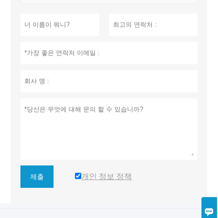
개인 정보 정책
제출
