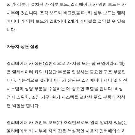
6. 카 상부에 설치된 카 상부 보드, 엘리베이터 카 명령 보드는 카
내부에 있습니다. 조작 보드와 비교했을 때, 카 상부 보드는 엘리
베이터 카 명령 보드와 결합되어 2개의 케이블을 절약할 수 있습
니다.
자동차 상판 설명
엘리베이터 카 상판(일반적으로 카 지붕 또는 탑 패널이라고 함)
은 엘리베이터 카의 최상단 부분을 형성하는 중요한 구조 부품입
니다. 기능적으로 엘리베이터 카 상판은 엘리베이터 제어 및 안전
시스템의 상당 부분을 수용하는 데 중요한 역할을 합니다. 비상
정지 스위치, 조명 기구, 환기 시스템을 포함한 주요 부품의 장착
면 역할을 합니다.
엘리베이터 카 커맨드 보드(카 조작반으로도 널리 알려져 있음)는
엘리베이터 카 내부에 자리 잡은 핵심적인 사용자 인터페이스 허