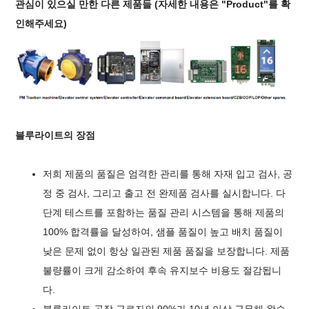
관심이 있으실 만한 다른 제품들 (자세한 내용은 "Product"를 확
인해주세요)
블루라이트의 장점
저희 제품의 품질은 엄격한 관리를 통해 자재 입고 검사, 공
정 중 검사, 그리고 출고 전 완제품 검사를 실시합니다. 다
단계 테스트를 포함하는 품질 관리 시스템을 통해 제품의
100% 합격률을 달성하여, 샘플 품질이 높고 배치 품질이
낮은 문제 없이 항상 일관된 제품 품질을 보장합니다. 제품
불량률이 크게 감소하여 후속 유지보수 비용도 절감됩니
다.
블루라이트 공장 근로자의 90%가 10년 이상 근무해 왔습