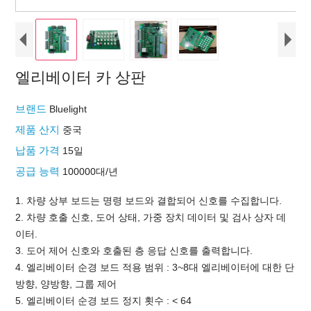
엘리베이터 카 상판
브랜드
Bluelight
제품 산지
중국
납품 가격
15일
공급 능력
100000대/년
1. 차량 상부 보드는 명령 보드와 결합되어 신호를 수집합니다.
2. 차량 호출 신호, 도어 상태, 가중 장치 데이터 및 검사 상자 데
이터.
3. 도어 제어 신호와 호출된 층 응답 신호를 출력합니다.
4. 엘리베이터 순경 보드 적용 범위 : 3~8대 엘리베이터에 대한 단
방향, 양방향, 그룹 제어
5. 엘리베이터 순경 보드 정지 횟수 : < 64