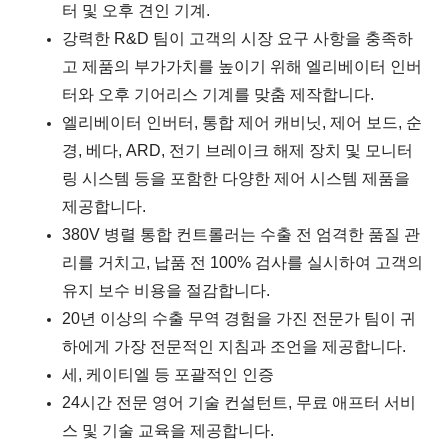
터
및 오후 견인 기계.
강력한 R&D 팀이 고객의 시장 요구 사항을 충족하
고 제품의 부가가치를 높이기 위해 엘리베이터 인버
터와 오후 기어리스 기계를 맞춤 제작합니다.
엘리베이터 인버터, 통합 제어 캐비닛, 제어 보드, 순
경, 베다, ARD, 전기 브레이크 해제 장치 및 모니터
링 시스템 등을 포함한 다양한 제어 시스템 제품을
제공합니다.
380V 병렬 통합 컨트롤러는 수출 전 엄격한 품질 관
리를 거치고, 납품 전 100% 검사를 실시하여 고객의
유지 보수 비용을 절감합니다.
20년 이상의 수출 무역 경험을 가진 전문가 팀이 귀
하에게 가장 전문적인 지침과 조언을 제공합니다.
세, 케이티엘 등 포괄적인 인증
24시간 전문 영어 기술 컨설턴트, 무료 애프터 서비
스 및 기술 교육을 제공합니다.