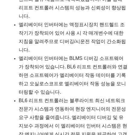
리프트 컨트롤러 시스템의 성능과 신뢰성이 향상됩
니다.
엘리베이터 인버터에는 액정표시장치 핸드헬드 조
작기가 장착되어 있어 사용 시 각 매개변수에 대한
지침을 알려주므로 디버깅/시운전 작업이 간소화됩
니다.
엘리베이터 인버터에는 BLMS 디버깅 소프트웨어
가 장착되어 있습니다. BL6 리프트 컨트롤러와 연결
하면 소프트웨어가 엘리베이터 작동 데이터를 기록
하고 오실로스코프로 엘리베이터 작동 성능을 모니
터링할 수 있습니다.
BL6 리프트 컨트롤러는 블루라이트 최신 네트워크
전문가 시스템과 연동하여 현장 엔지니어의 전문성
요구 사항을 줄여줍니다. 엘리베이터 디버깅 및 유
지보수 과정에서 이 엘리베이터 인버터 시스템은 현
장 엔지니어에게 실시간 전문 지원을 제공하여 고객