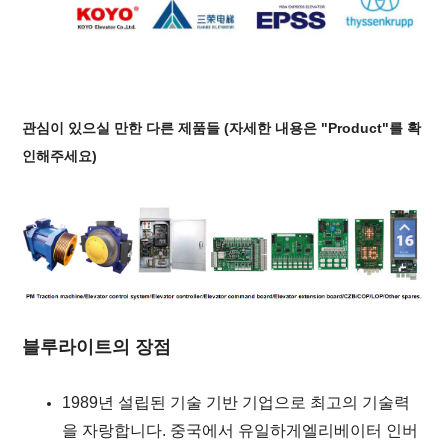
관심이 있으실 만한 다른 제품들 (자세한 내용은 "Product"를 확
인해주세요)
블루라이트의 장점
1989년 설립된 기술 기반 기업으로 최고의 기술력
을 자랑합니다. 중국에서 유일하게
엘리베이터 인버