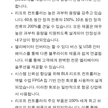
합니다.
리프트 컨트롤러는 높은 과부하 용량을 갖추고 있습
니다. 60초 동안 정격 전류의 150%, 10초 동안 정격
전류의 200%를 견딜 수 있습니다. 모든 제품은 매우
높은 과부하 용량을 지원하도록 설계되어 안정성과
내구성이 향상되었습니다.
엘리베이터 인버터는 할 수 있다 버스 및 USB 인터
페이스를 통해 다른 블루라이트 제품과 쉽게 연결됩
니다. 이를 통해 고객에게 완벽한 전문 엘리베이터
솔루션을 제공할 수 있습니다.
시스템 신뢰성 향상을 위해 BL6 리프트 컨트롤러는
액텔 수업 FPGA 칩 기반 안전 회로를 사용하여 설계
되었습니다. 이러한 회로는 일반적으로 항공 산업에
서 사용됩니다.
리프트 컨트롤러의 주요 부품은 100% 세계 최고 브
랜드의 일류 제품으로 제작되었습니다. 이를 통해