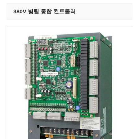
380V 병렬 통합 컨트롤러