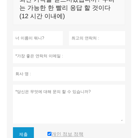
는 가능한 한 빨리 응답 할 것이다
(12 시간 이내에)
개인 정보 정책
제출