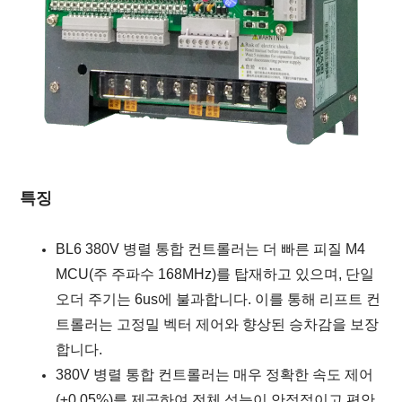
특징
BL6 380V 병렬 통합 컨트롤러는 더 빠른 피질 M4
MCU(주 주파수 168MHz)를 탑재하고 있으며, 단일
오더 주기는 6us에 불과합니다. 이를 통해 리프트 컨
트롤러는 고정밀 벡터 제어와 향상된 승차감을 보장
합니다.
380V 병렬 통합 컨트롤러는 매우 정확한 속도 제어
(±0.05%)를 제공하여 전체 성능이 안정적이고 편안