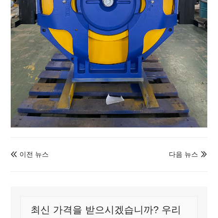
이전 뉴스
다음 뉴스


최신 가격을 받으시겠습니까? 우리