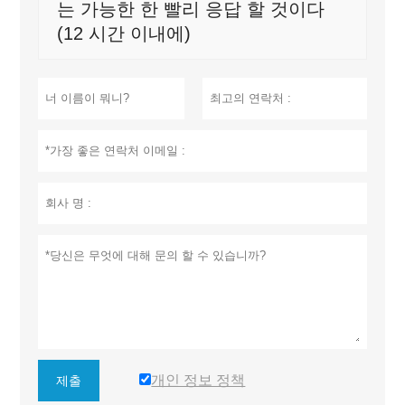
는 가능한 한 빨리 응답 할 것이다
(12 시간 이내에)
개인 정보 정책
제출