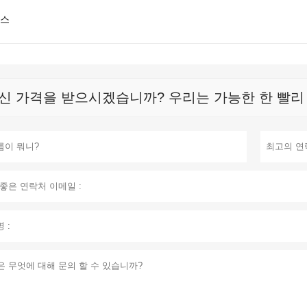
뉴스
신 가격을 받으시겠습니까? 우리는 가능한 한 빨리 응