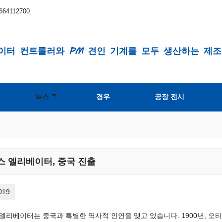
664112700
이터 컨트롤러와 PM 견인 기계를 모두 생산하는 제
뉴스
경우
공장 전시
스 엘리베이터, 중국 진출
019
엘리베이터는 중국과 특별한 역사적 인연을 맺고 있습니다. 1900년, 