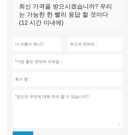
최신 가격을 받으시겠습니까? 우리
는 가능한 한 빨리 응답 할 것이다
(12 시간 이내에)