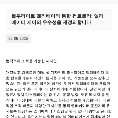
블루라이트 엘리베이터 통합 ​​컨트롤러: 엘리
베이터 제어의 우수성을 재정의합니다
08-05-2025
컴팩트하고 적응 가능한 디자인
매끄럽고 컴팩트한 메탈 셸 디자인의 블루라이트 엘리베이터 통
합 ​​컨트롤러는 미적인 아름다움과 뛰어난 기능성을 모두 갖추고 
있습니다. 작은 크기 덕분에 공간이 제한된 엘리베이터를 포함한 
모든 규모의 엘리베이터에 설치하기에 적합합니다. 전면 패널 액
정표시장치 디스플레이는 층 위치, 운행 방향, 오류 메시지 등 엘
리베이터 상태에 대한 명확하고 실시간 정보를 제공합니다. 직관
적인 조작 버튼과 다양한 표시기를 통해 엘리베이터 운전자와 유
지보수 담당자는 엘리베이터 시스템을 쉽게 모니터링하고 관리할 
수 있습니다. 후면에는 다양한 터미널 인터페이스가 탑재되어 있