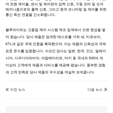
어 전원 케이블, 센서 및 제어판의 입력 신호, 구동 모터 및 도어 
메커니즘으로의 출력 신호, 그리고 원격 모니터링 및 제어를 위한 
통신 회선 연결을 간소화합니다.
블루라이트는 고품질 제어 시스템 제조 업계에서 오랜 명성을 쌓
아 왔습니다. 당사 제품은 엄격한 테스트를 거쳐 세, 티유브이,
KTL과 같은 국제 인증을 획득했으며, 이는 제품의 신뢰성과 국제
표준 준수를 입증합니다. 수년간 당사는 일본, 한국, 인도, 말레이
시아, 사우디아라비아, 아랍에미리트, 터키 등 국내외 500여 개
이상의 고객에게 제품과 서비스를 제공해 왔습니다. 풍부한 경험
과 고객 만족은 당사 제품의 우수성을 여실히 보여줍니다.
이전 뉴스
다음 뉴스

