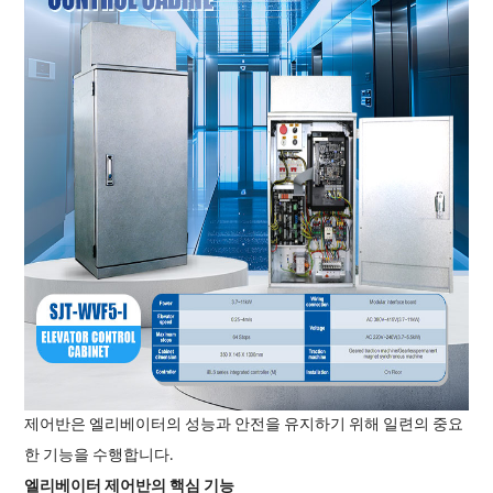
제어반은 엘리베이터의 성능과 안전을 유지하기 위해 일련의 중요
한 기능을 수행합니다.
엘리베이터 제어반의 핵심 기능