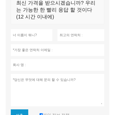
최신 가격을 받으시겠습니까? 우리
는 가능한 한 빨리 응답 할 것이다
(12 시간 이내에)