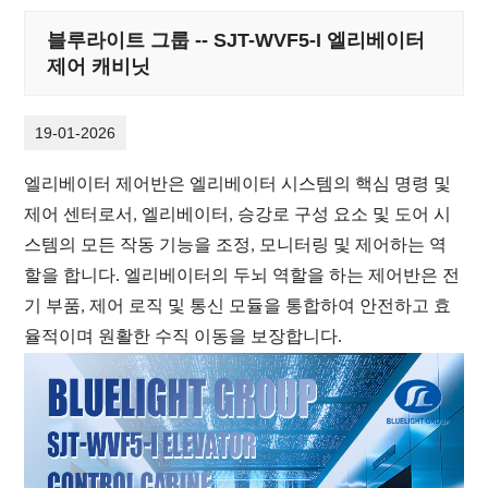
블루라이트 그룹 -- SJT-WVF5-I 엘리베이터
제어 캐비닛
19-01-2026
엘리베이터 제어반은 엘리베이터 시스템의 핵심 명령 및
제어 센터로서, 엘리베이터, 승강로 구성 요소 및 도어 시
스템의 모든 작동 기능을 조정, 모니터링 및 제어하는 ​​역
할을 합니다. 엘리베이터의 두뇌 역할을 하는 제어반은 전
기 부품, 제어 로직 및 통신 모듈을 통합하여 안전하고 효
율적이며 원활한 수직 이동을 보장합니다.