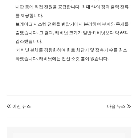
내판 등에 직접 전원을 공급합니다. 최대 5A의 정격 출력 전류
를 제공합니다.
브레이크 시스템 전원을 변압기에서 분리하여 부피와 무게를
줄였습니다. 그 결과, 캐비닛 크기가 일반 캐비닛보다 약 66%
감소했습니다.
캐비닛 본체를 경량화하여 회로 차단기 및 접촉기 수를 최소
화했습니다. 캐비닛에는 전선 소켓 홈이 없습니다.
이전 뉴스
다음 뉴스

