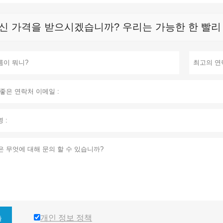
신 가격을 받으시겠습니까? 우리는 가능한 한 빨리 응
개인 정보 정책
출