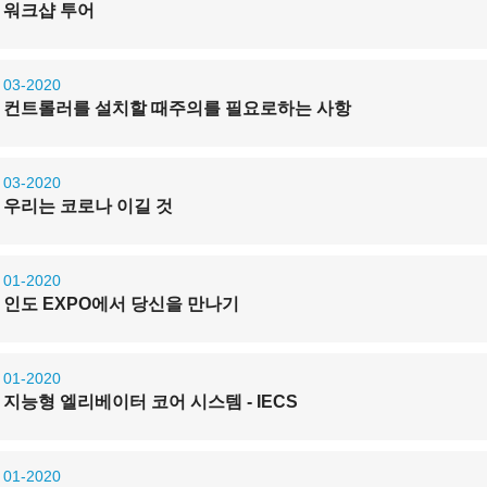
워크샵 투어
03-2020
컨트롤러를 설치할 때주의를 필요로하는 사항
03-2020
우리는 코로나 이길 것
01-2020
인도 EXPO에서 당신을 만나기
01-2020
지능형 엘리베이터 코어 시스템 - IECS
01-2020