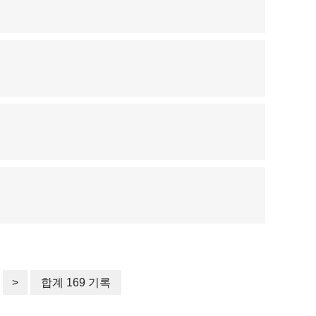
>
합계 169 기록