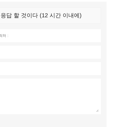
답 할 것이다 (12 시간 이내에)