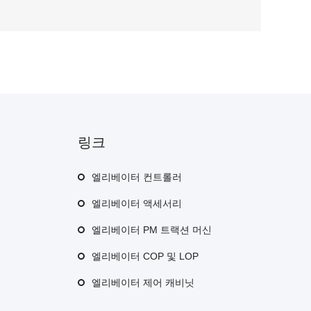
링크
엘리베이터 컨트롤러
엘리베이터 액세서리
엘리베이터 PM 트랙션 머신
엘리베이터 COP 및 LOP
엘리베이터 제어 캐비닛