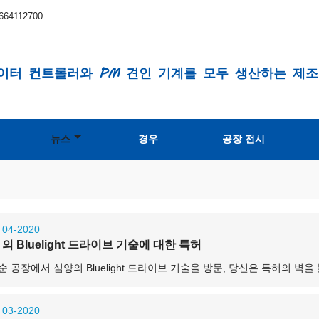
664112700
이터 컨트롤러와 PM 견인 기계를 모두 생산하는 제
뉴스
경우
공장 전시
04-2020
의 Bluelight 드라이브 기술에 대한 특허
순 공장에서 심양의 Bluelight 드라이브 기술을 방문, 당신은 특허의 벽을
03-2020