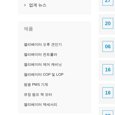
27
업계 뉴스

20
제품
엘리베이터 오후 견인기
06
엘리베이터 컨트롤러
엘리베이터 제어 캐비닛
16
엘리베이터 COP 및 LOP
범용 PMS 기계
16
유정 펌프 잭 모터
엘리베이터 액세서리